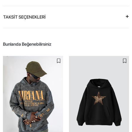
TAKSİT SEÇENEKLERİ
Bunlarıda Beğenebilirsiniz