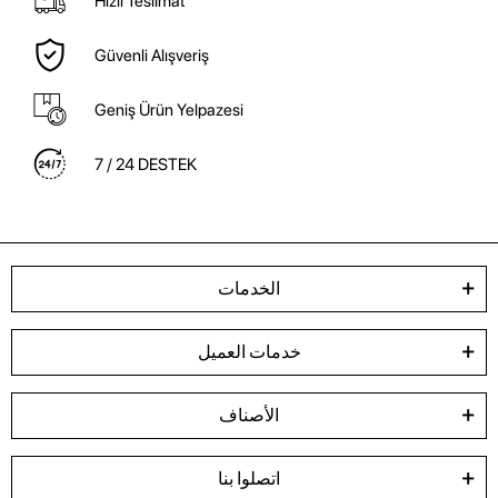
Hızlı Teslimat
Güvenli Alışveriş
Geniş Ürün Yelpazesi
7 / 24 DESTEK
الخدمات
خدمات العميل
الأصناف
اتصلوا بنا