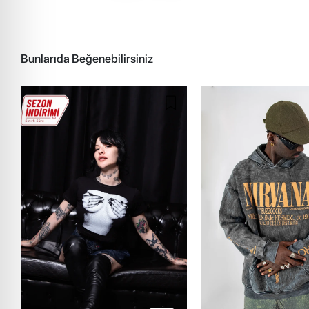
Bunlarıda Beğenebilirsiniz