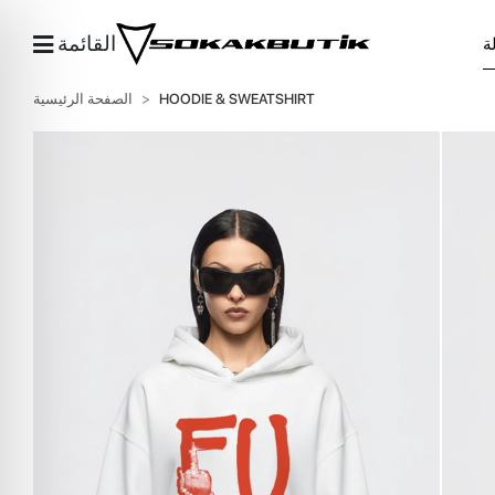
القائمة
HOODIE & SWEATSHIRT
الصفحة الرئيسية