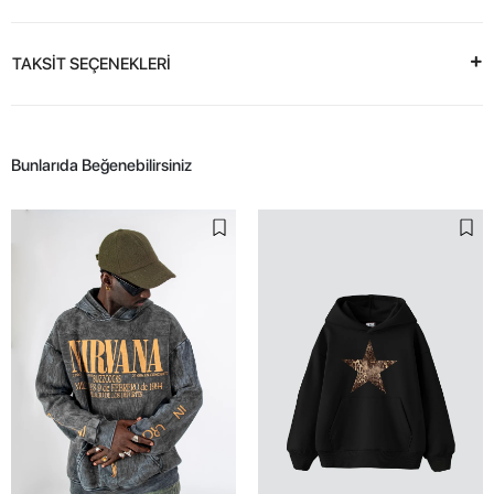
TAKSİT SEÇENEKLERİ
Bunlarıda Beğenebilirsiniz