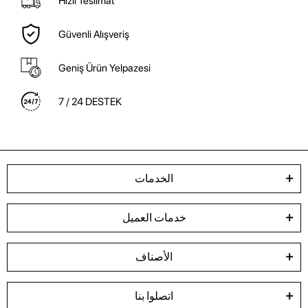
Hızlı Teslimat
Güvenli Alışveriş
Geniş Ürün Yelpazesi
7 / 24 DESTEK
الخدمات
خدمات العميل
الأصناف
اتصلوا بنا