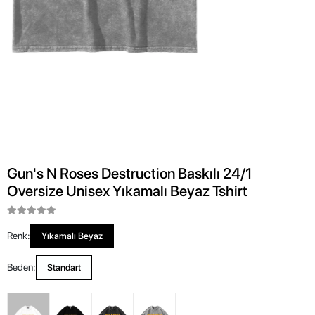
Gun's N Roses Destruction Baskılı 24/1
Oversize Unisex Yıkamalı Beyaz Tshirt
Renk:
Yıkamalı Beyaz
Beden:
Standart