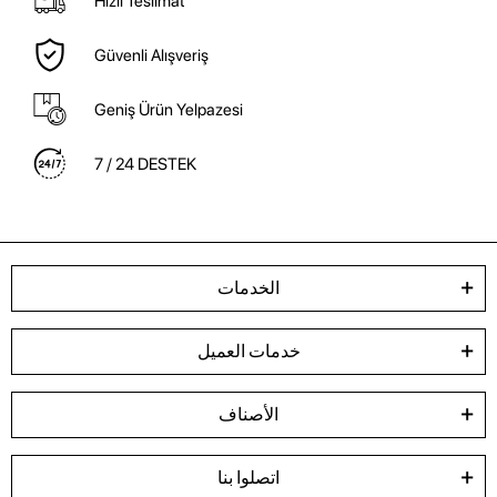
Hızlı Teslimat
Güvenli Alışveriş
Geniş Ürün Yelpazesi
7 / 24 DESTEK
الخدمات
خدمات العميل
الأصناف
اتصلوا بنا