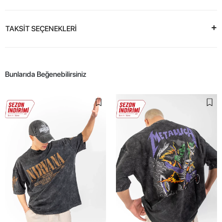
TAKSİT SEÇENEKLERİ
Bunlarıda Beğenebilirsiniz