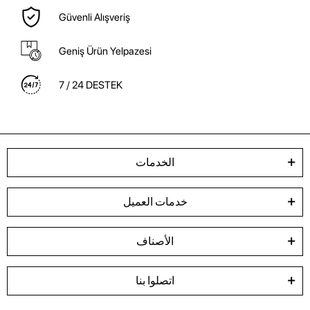
Güvenli Alışveriş
Geniş Ürün Yelpazesi
7 / 24 DESTEK
الخدمات
خدمات العميل
الأصناف
اتصلوا بنا