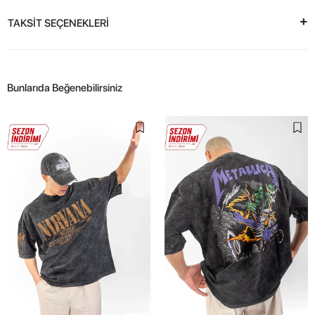
TAKSİT SEÇENEKLERİ
Bunlarıda Beğenebilirsiniz