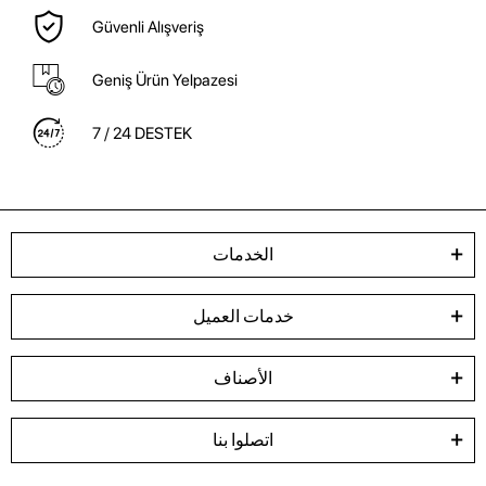
Güvenli Alışveriş
Geniş Ürün Yelpazesi
7 / 24 DESTEK
الخدمات
خدمات العميل
الأصناف
اتصلوا بنا