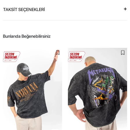
TAKSİT SEÇENEKLERİ
Bunlarıda Beğenebilirsiniz