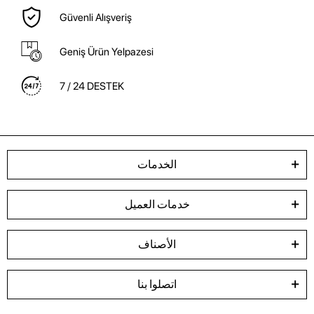
Güvenli Alışveriş
Geniş Ürün Yelpazesi
7 / 24 DESTEK
الخدمات
خدمات العميل
الأصناف
اتصلوا بنا