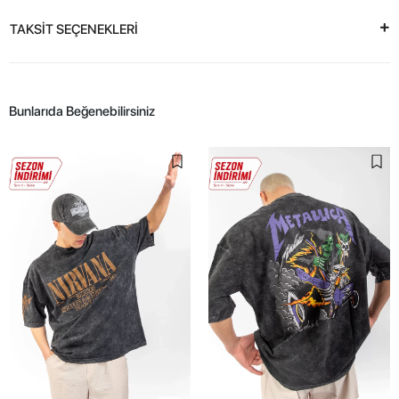
TAKSİT SEÇENEKLERİ
Bunlarıda Beğenebilirsiniz