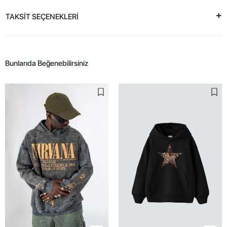
TAKSİT SEÇENEKLERİ
Bunlarıda Beğenebilirsiniz