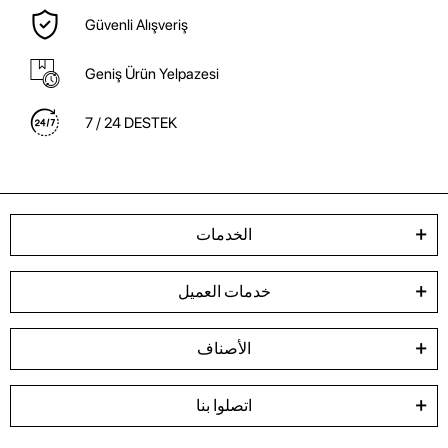
Güvenli Alışveriş
Geniş Ürün Yelpazesi
7 / 24 DESTEK
الخدمات
خدمات العميل
الأصناف
اتصلوا بنا