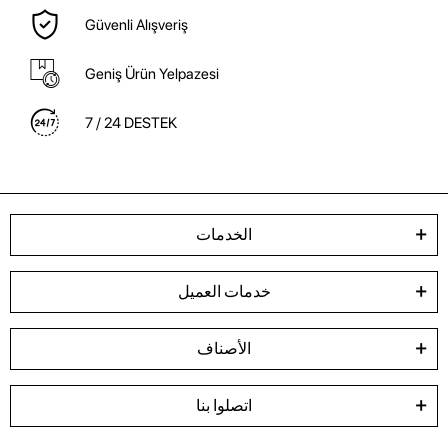
Güvenli Alışveriş
Geniş Ürün Yelpazesi
7 / 24 DESTEK
الخدمات
خدمات العميل
الأصناف
اتصلوا بنا