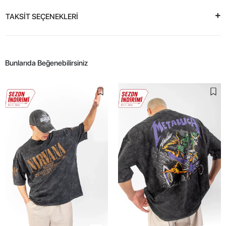
TAKSİT SEÇENEKLERİ
Bunlarıda Beğenebilirsiniz