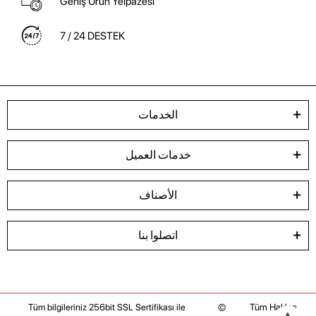
Geniş Ürün Yelpazesi
7 / 24 DESTEK
الخدمات
خدمات العميل
الأصناف
اتصلوا بنا
©
Tüm Hakları
Tüm bilgileriniz 256bit SSL Sertifikası ile