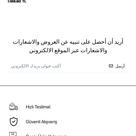
1.199,90 TL
أريد أن أحصل على تنبيه عن العروض والاشعارات
والاشعارات عبر الموقع الالكتروني
أرسل
Hızlı Teslimat
Güvenli Alışveriş