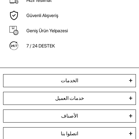
Hızlı Teslimat
Güvenli Alışveriş
Geniş Ürün Yelpazesi
7 / 24 DESTEK
الخدمات
خدمات العميل
الأصناف
اتصلوا بنا