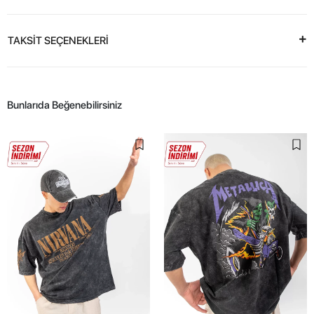
TAKSİT SEÇENEKLERİ
Bunlarıda Beğenebilirsiniz