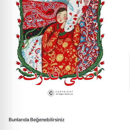
Bunlarıda Beğenebilirsiniz