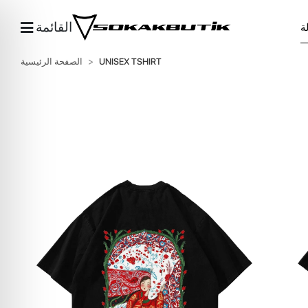
القائمة
UNISEX TSHIRT
الصفحة الرئيسية