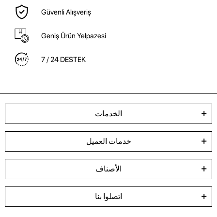
Güvenli Alışveriş
Geniş Ürün Yelpazesi
7 / 24 DESTEK
الخدمات
خدمات العميل
الأصناف
اتصلوا بنا