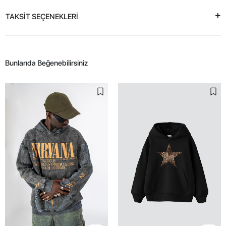
TAKSİT SEÇENEKLERİ
Bunlarıda Beğenebilirsiniz