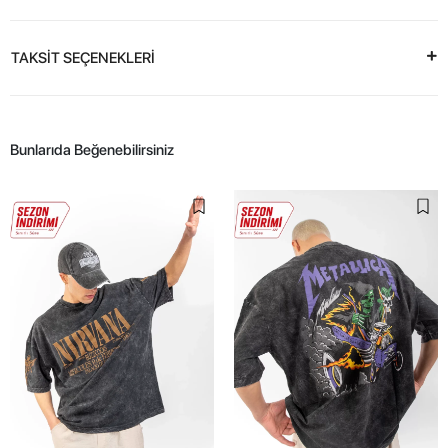
TAKSİT SEÇENEKLERİ
Bunlarıda Beğenebilirsiniz