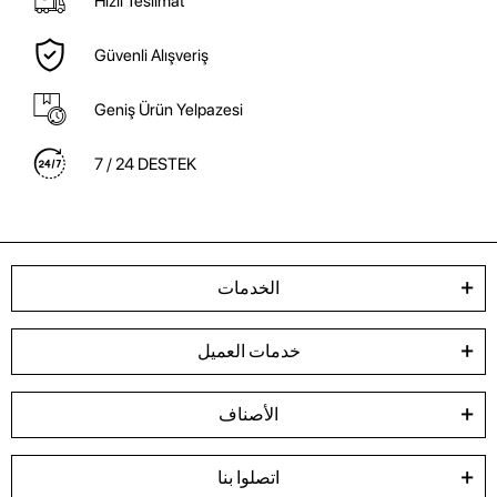
Hızlı Teslimat
Güvenli Alışveriş
Geniş Ürün Yelpazesi
7 / 24 DESTEK
الخدمات
خدمات العميل
الأصناف
اتصلوا بنا