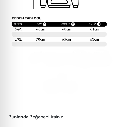
Bunlarıda Beğenebilirsiniz