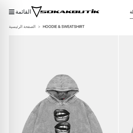
القائمة
HOODIE & SWEATSHIRT
الصفحة الرئيسية