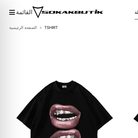
القائمة
TSHIRT
الصفحة الرئيسية