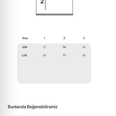
Bunlarıda Beğenebilirsiniz