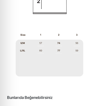
Bunlarıda Beğenebilirsiniz