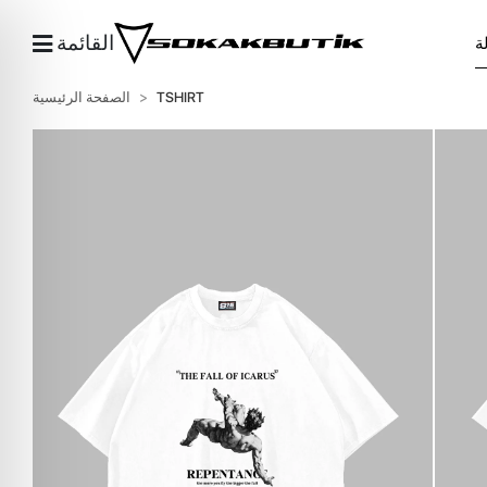
القائمة
TSHIRT
الصفحة الرئيسية