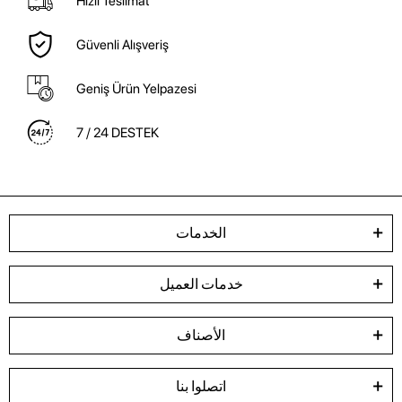
Hızlı Teslimat
Güvenli Alışveriş
Geniş Ürün Yelpazesi
7 / 24 DESTEK
الخدمات
خدمات العميل
الأصناف
اتصلوا بنا