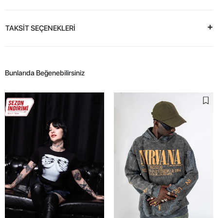
TAKSİT SEÇENEKLERİ
Bunlarıda Beğenebilirsiniz