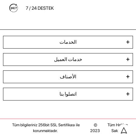
7 / 24 DESTEK
الخدمات
خدمات العميل
الأصناف
اتصلوا بنا
©
Tüm Hakları
Tüm bilgileriniz 256bit SSL Sertifikası ile
2023
Saklıdır
korunmaktadır.