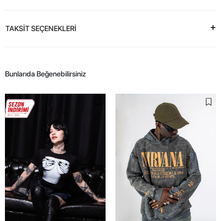
TAKSİT SEÇENEKLERİ
Bunlarıda Beğenebilirsiniz