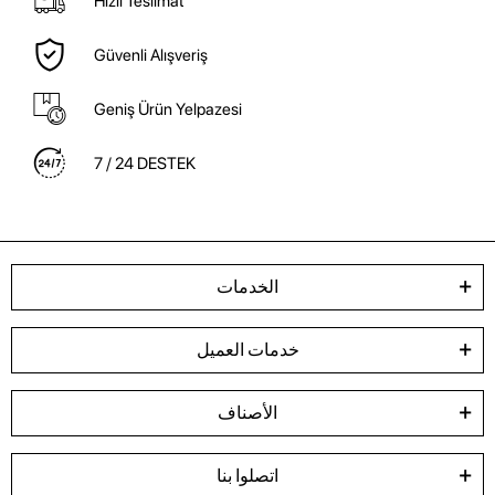
Hızlı Teslimat
Güvenli Alışveriş
Geniş Ürün Yelpazesi
7 / 24 DESTEK
الخدمات
خدمات العميل
الأصناف
اتصلوا بنا