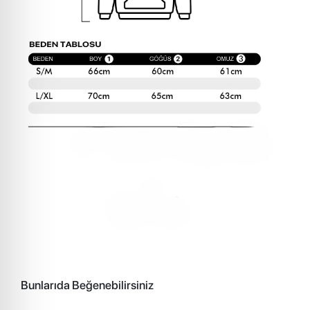
Bunlarıda Beğenebilirsiniz