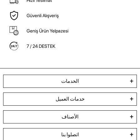
Hızlı Teslimat
Güvenli Alışveriş
Geniş Ürün Yelpazesi
7 / 24 DESTEK
الخدمات
خدمات العميل
الأصناف
اتصلوا بنا