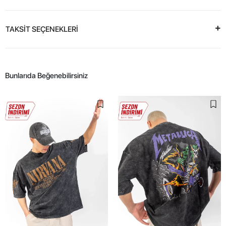
TAKSİT SEÇENEKLERİ
Bunlarıda Beğenebilirsiniz