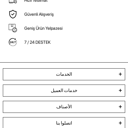
Hızlı Teslimat
Güvenli Alışveriş
Geniş Ürün Yelpazesi
7 / 24 DESTEK
الخدمات
خدمات العميل
الأصناف
اتصلوا بنا