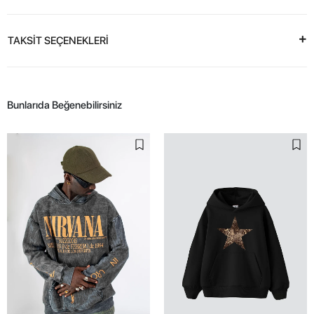
TAKSİT SEÇENEKLERİ
Bunlarıda Beğenebilirsiniz