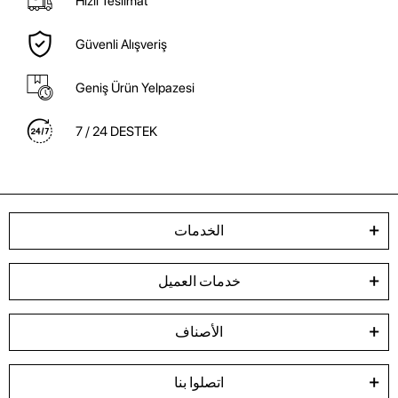
Hızlı Teslimat
Güvenli Alışveriş
Geniş Ürün Yelpazesi
7 / 24 DESTEK
الخدمات
خدمات العميل
الأصناف
اتصلوا بنا