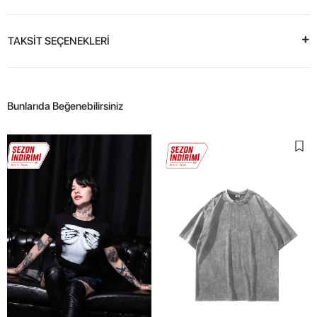
TAKSİT SEÇENEKLERİ
Bunlarıda Beğenebilirsiniz