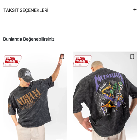
TAKSİT SEÇENEKLERİ
Bunlarıda Beğenebilirsiniz