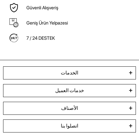
Güvenli Alışveriş
Geniş Ürün Yelpazesi
7 / 24 DESTEK
الخدمات
خدمات العميل
الأصناف
اتصلوا بنا