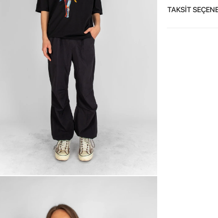
TAKSİT SEÇENE