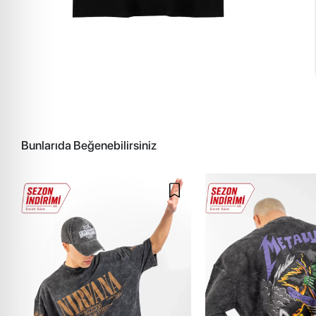
Bunlarıda Beğenebilirsiniz