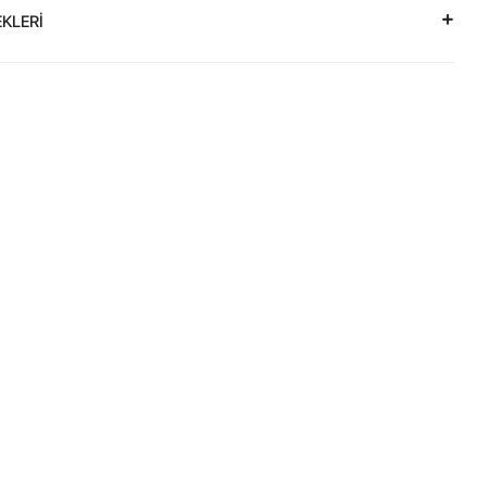
KLERİ