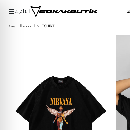
القائمة
TSHIRT
الصفحة الرئيسية