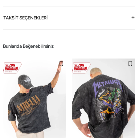
TAKSİT SEÇENEKLERİ
Bunlarıda Beğenebilirsiniz