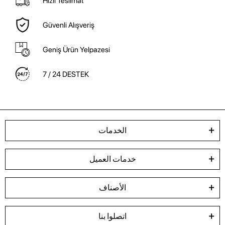
Hızlı Teslimat
Güvenli Alışveriş
Geniş Ürün Yelpazesi
7 / 24 DESTEK
الخدمات
خدمات العميل
الأصناف
اتصلوا بنا