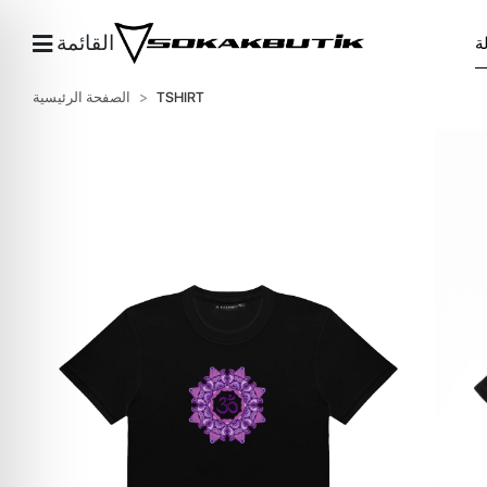
القائمة
TSHIRT
الصفحة الرئيسية