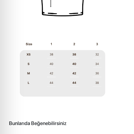
Bunlarıda Beğenebilirsiniz