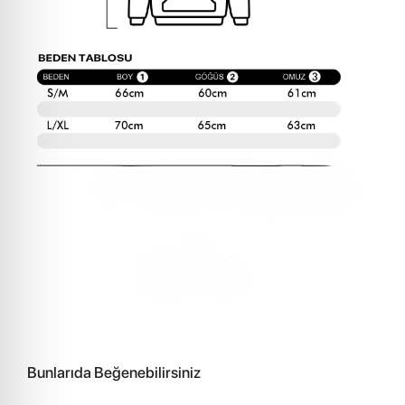
Bunlarıda Beğenebilirsiniz