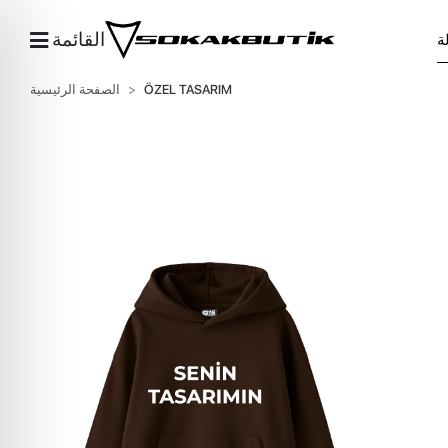
القائمة
ÖZEL TASARIM
الصفحة الرئيسية