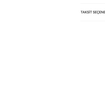
TAKSİT SEÇENE