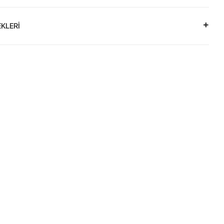
KLERİ