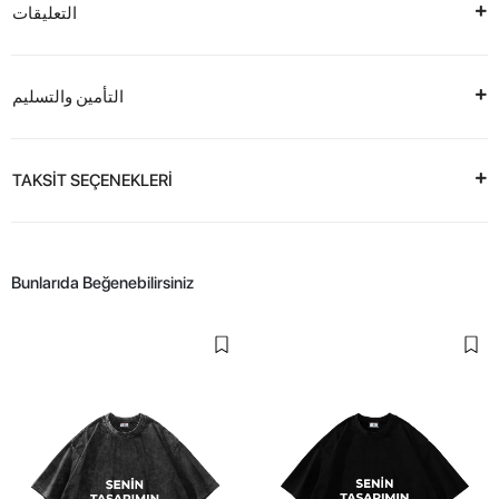
التعليقات
التأمين والتسليم
TAKSİT SEÇENEKLERİ
Bunlarıda Beğenebilirsiniz