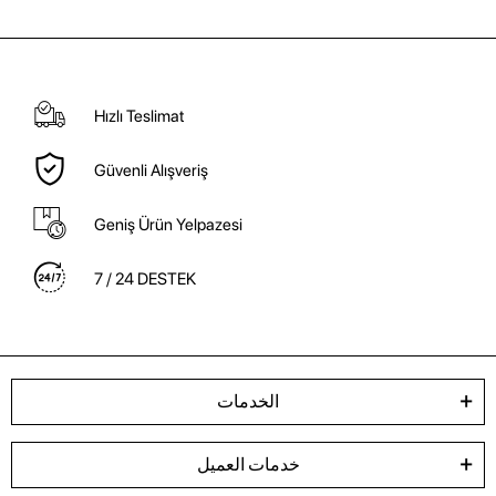
Hızlı Teslimat
Güvenli Alışveriş
Geniş Ürün Yelpazesi
7 / 24 DESTEK
الخدمات
خدمات العميل