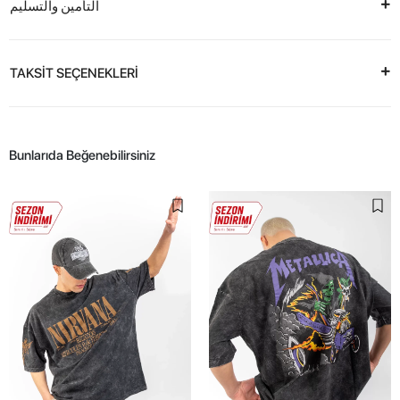
التأمين والتسليم
TAKSİT SEÇENEKLERİ
Bunlarıda Beğenebilirsiniz