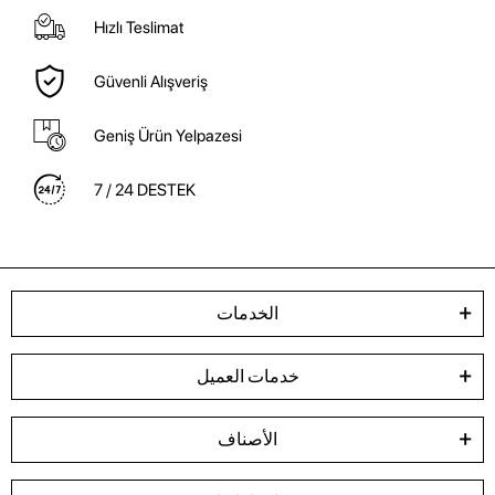
Hızlı Teslimat
Güvenli Alışveriş
Geniş Ürün Yelpazesi
7 / 24 DESTEK
الخدمات
خدمات العميل
الأصناف