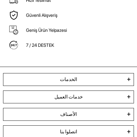
Hızlı Teslimat
Güvenli Alışveriş
Geniş Ürün Yelpazesi
7 / 24 DESTEK
الخدمات
خدمات العميل
الأصناف
اتصلوا بنا