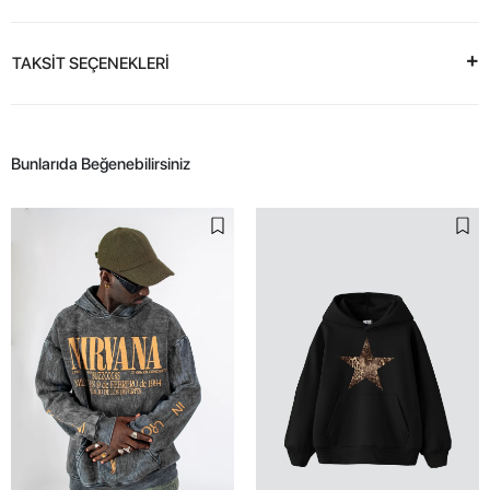
TAKSİT SEÇENEKLERİ
Bunlarıda Beğenebilirsiniz