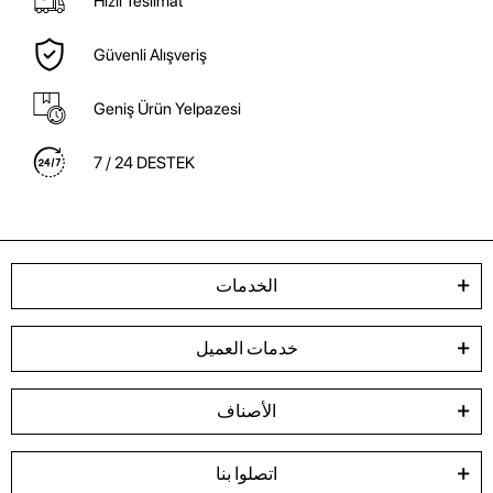
Hızlı Teslimat
Güvenli Alışveriş
Geniş Ürün Yelpazesi
7 / 24 DESTEK
الخدمات
خدمات العميل
الأصناف
اتصلوا بنا