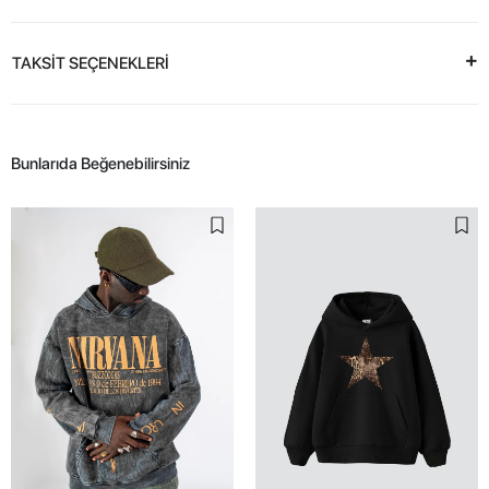
TAKSİT SEÇENEKLERİ
Bunlarıda Beğenebilirsiniz