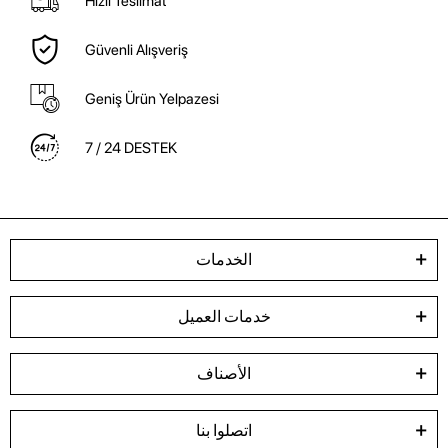
Hızlı Teslimat
Güvenli Alışveriş
Geniş Ürün Yelpazesi
7 / 24 DESTEK
الخدمات
خدمات العميل
الأصناف
اتصلوا بنا