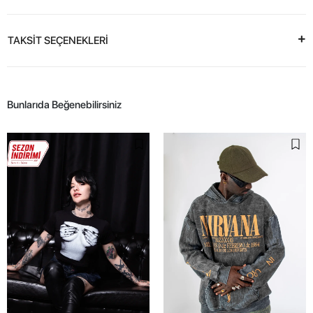
TAKSİT SEÇENEKLERİ
Bunlarıda Beğenebilirsiniz