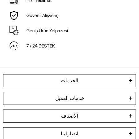
Hızlı Teslimat
Güvenli Alışveriş
Geniş Ürün Yelpazesi
7 / 24 DESTEK
الخدمات
خدمات العميل
الأصناف
اتصلوا بنا