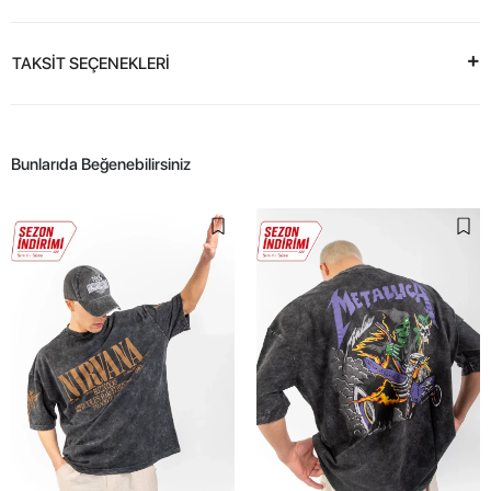
TAKSİT SEÇENEKLERİ
Bunlarıda Beğenebilirsiniz