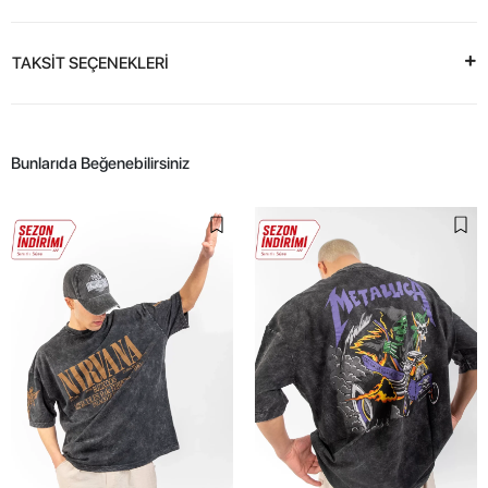
TAKSİT SEÇENEKLERİ
Bunlarıda Beğenebilirsiniz