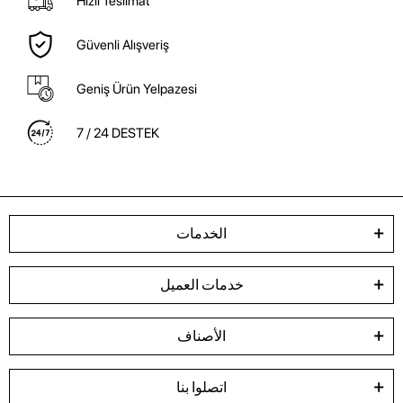
Hızlı Teslimat
Güvenli Alışveriş
Geniş Ürün Yelpazesi
7 / 24 DESTEK
الخدمات
خدمات العميل
الأصناف
اتصلوا بنا