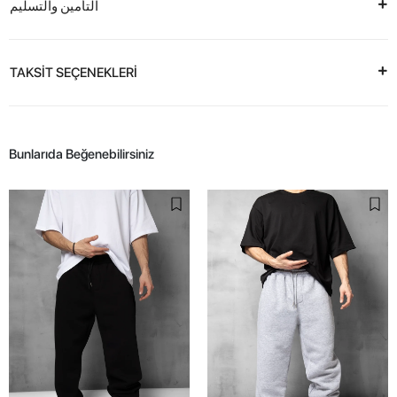
التأمين والتسليم
TAKSİT SEÇENEKLERİ
Bunlarıda Beğenebilirsiniz