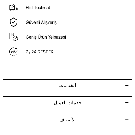
Hızlı Teslimat
Güvenli Alışveriş
Geniş Ürün Yelpazesi
7 / 24 DESTEK
الخدمات
خدمات العميل
الأصناف