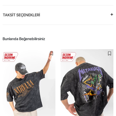
TAKSİT SEÇENEKLERİ
Bunlarıda Beğenebilirsiniz