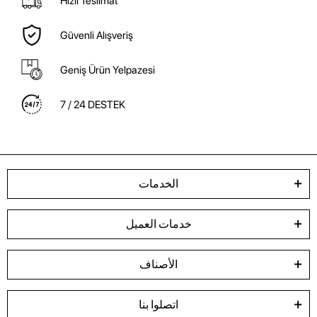
Hızlı Teslimat
Güvenli Alışveriş
Geniş Ürün Yelpazesi
7 / 24 DESTEK
الخدمات
خدمات العميل
الأصناف
اتصلوا بنا