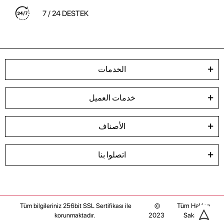
7 / 24 DESTEK
الخدمات
خدمات العميل
الأصناف
اتصلوا بنا
©
Tüm Hakları
Tüm bilgileriniz 256bit SSL Sertifikası ile
2023
Saklıdır
korunmaktadır.