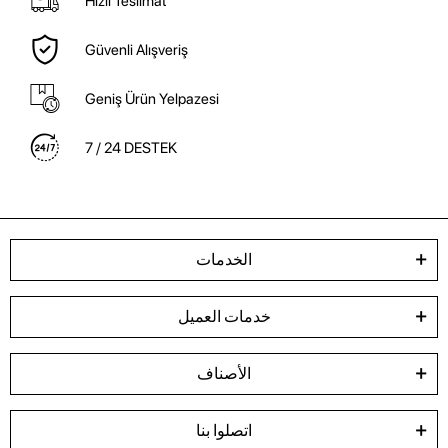
Hızlı Teslimat
Güvenli Alışveriş
Geniş Ürün Yelpazesi
7 / 24 DESTEK
الخدمات
خدمات العميل
الأصناف
اتصلوا بنا