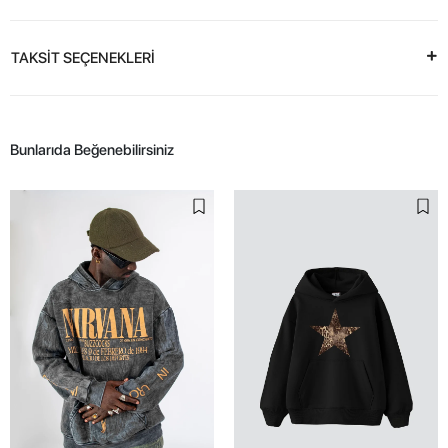
TAKSİT SEÇENEKLERİ
Bunlarıda Beğenebilirsiniz