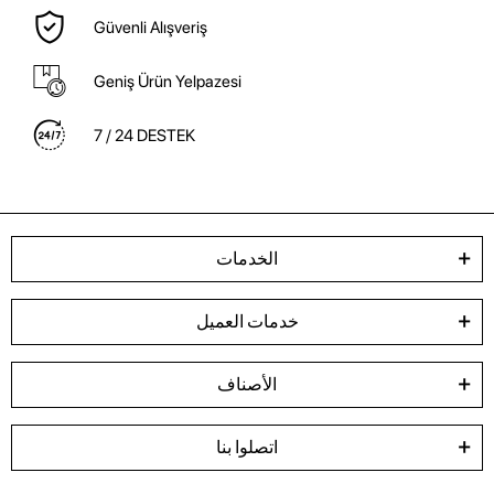
Güvenli Alışveriş
Geniş Ürün Yelpazesi
7 / 24 DESTEK
الخدمات
خدمات العميل
الأصناف
اتصلوا بنا