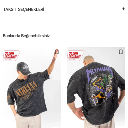
TAKSİT SEÇENEKLERİ
Bunlarıda Beğenebilirsiniz