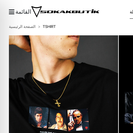
القائمة
TSHIRT
الصفحة الرئيسية