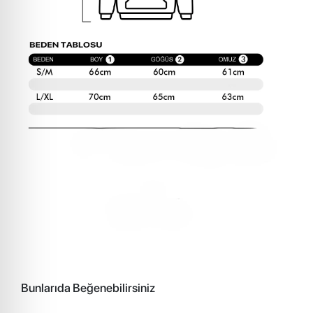
Bunlarıda Beğenebilirsiniz