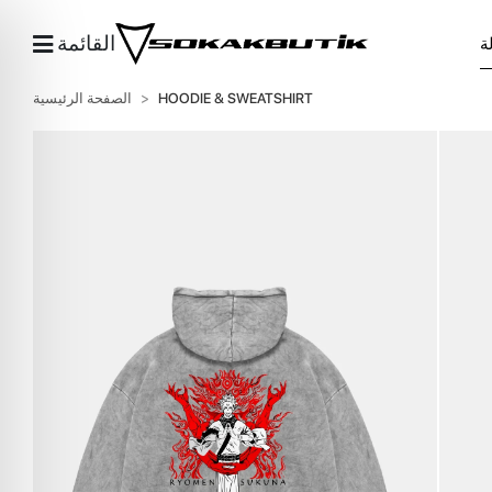
القائمة
HOODIE & SWEATSHIRT
الصفحة الرئيسية