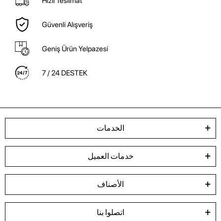
Hızlı Teslimat
Güvenli Alışveriş
Geniş Ürün Yelpazesi
7 / 24 DESTEK
الخدمات
خدمات العميل
الأصناف
اتصلوا بنا