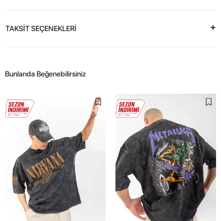
TAKSİT SEÇENEKLERİ
Bunlarıda Beğenebilirsiniz