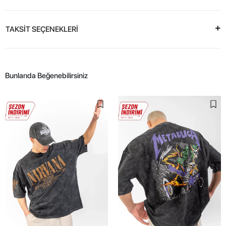
TAKSİT SEÇENEKLERİ
Bunlarıda Beğenebilirsiniz