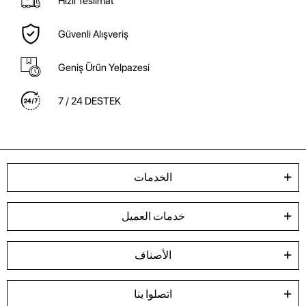
Hızlı Teslimat
Güvenli Alışveriş
Geniş Ürün Yelpazesi
7 / 24 DESTEK
الخدمات
خدمات العميل
الأصناف
اتصلوا بنا