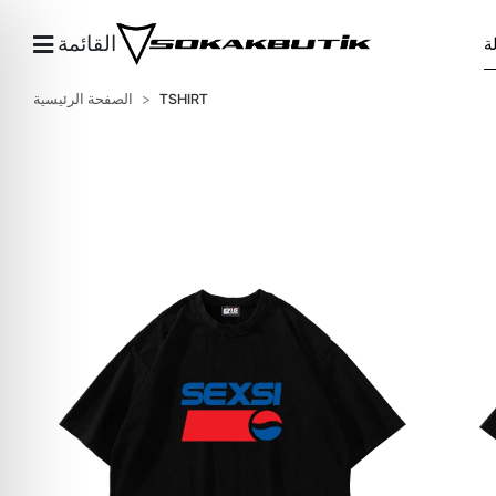
القائمة
TSHIRT
الصفحة الرئيسية