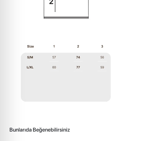
Bunlarıda Beğenebilirsiniz