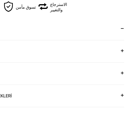
الاسترجاع
تسوق مأمن
والتغيير
KLERİ