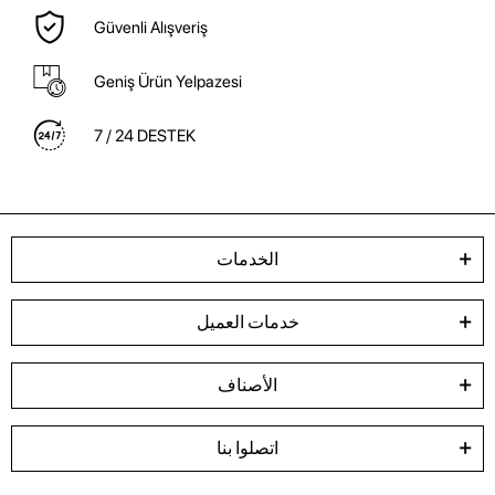
Güvenli Alışveriş
Geniş Ürün Yelpazesi
7 / 24 DESTEK
الخدمات
خدمات العميل
الأصناف
اتصلوا بنا