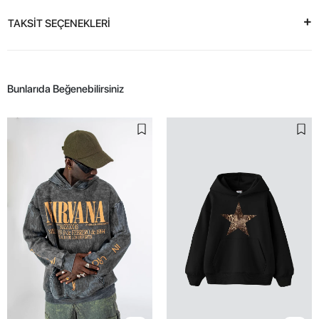
TAKSİT SEÇENEKLERİ
Bunlarıda Beğenebilirsiniz