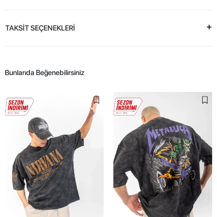
TAKSİT SEÇENEKLERİ
Bunlarıda Beğenebilirsiniz