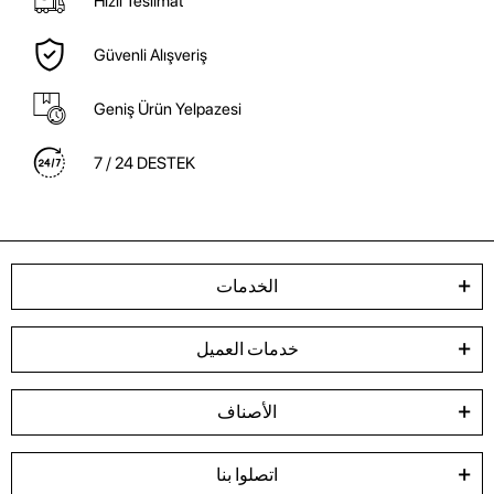
Hızlı Teslimat
Güvenli Alışveriş
Geniş Ürün Yelpazesi
7 / 24 DESTEK
الخدمات
خدمات العميل
الأصناف
اتصلوا بنا