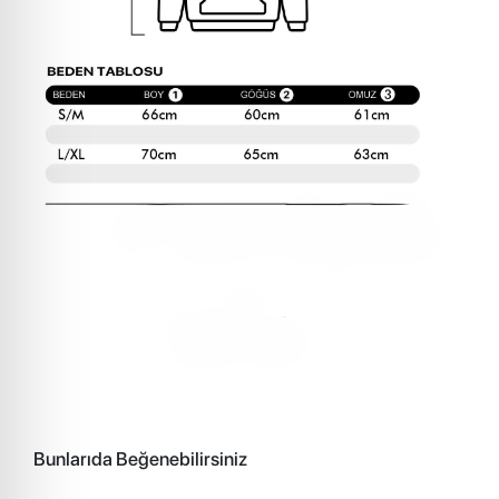
Bunlarıda Beğenebilirsiniz