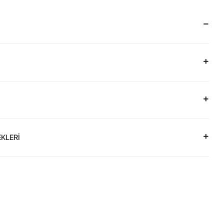
KLERİ