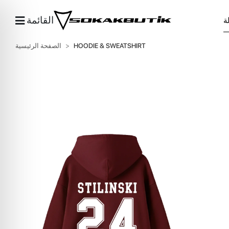
القائمة
HOODIE & SWEATSHIRT
الصفحة الرئيسية