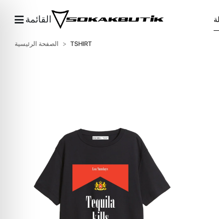
القائمة
TSHIRT
الصفحة الرئيسية