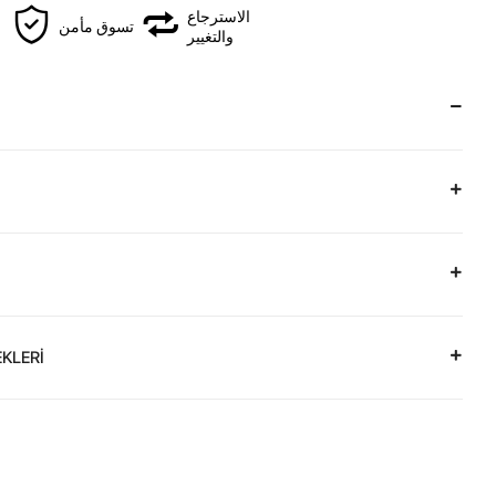
الاسترجاع
تسوق مأمن
والتغيير
KLERİ