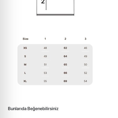
Bunlarıda Beğenebilirsiniz